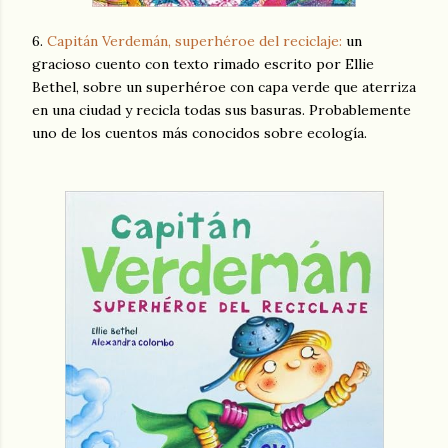
6.
Capitán Verdemán, superhéroe del reciclaje:
un
gracioso cuento con texto rimado escrito por Ellie
Bethel, sobre un superhéroe con capa verde que aterriza
en una ciudad y recicla todas sus basuras. Probablemente
uno de los cuentos más conocidos sobre ecología.