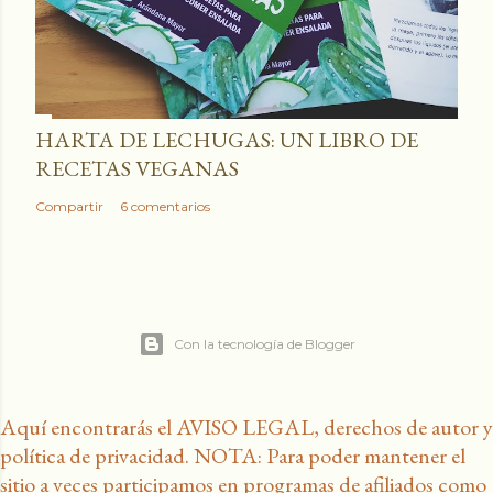
HARTA DE LECHUGAS: UN LIBRO DE
RECETAS VEGANAS
Compartir
6 comentarios
Con la tecnología de Blogger
Aquí encontrarás el AVISO LEGAL, derechos de autor y
política de privacidad. NOTA: Para poder mantener el
sitio a veces participamos en programas de afiliados como