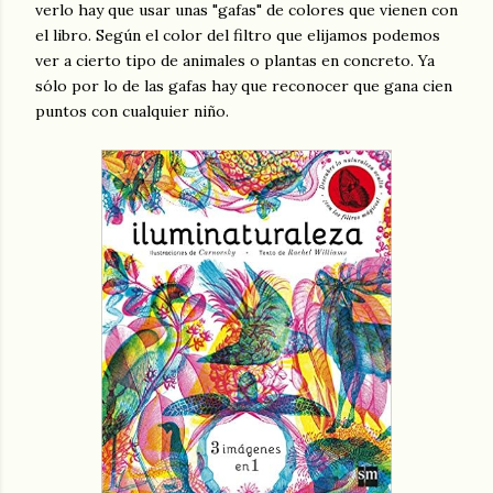
verlo hay que usar unas "gafas" de colores que vienen con
el libro. Según el color del filtro que elijamos podemos
ver a cierto tipo de animales o plantas en concreto. Ya
sólo por lo de las gafas hay que reconocer que gana cien
puntos con cualquier niño.