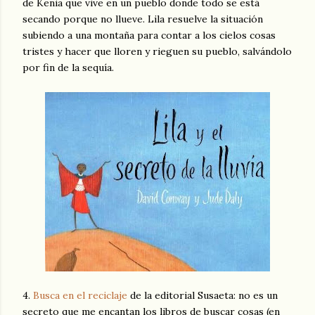
de Kenia que vive en un pueblo donde todo se está
secando porque no llueve. Lila resuelve la situación
subiendo a una montaña para contar a los cielos cosas
tristes y hacer que lloren y rieguen su pueblo, salvándolo
por fin de la sequía.
4.
Busca en el reciclaje
de la editorial Susaeta: no es un
secreto que me encantan los libros de buscar cosas (en