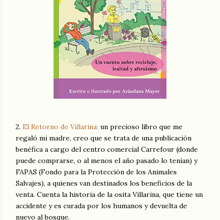
2.
El Retorno de Villarina:
un precioso libro que me
regaló mi madre, creo que se trata de una publicación
benéfica a cargo del centro comercial Carrefour (donde
puede comprarse, o al menos el año pasado lo tenían) y
FAPAS (Fondo para la Protección de los Animales
Salvajes), a quienes van destinados los beneficios de la
venta. Cuenta la historia de la osita Villarina, que tiene un
accidente y es curada por los humanos y devuelta de
nuevo al bosque.