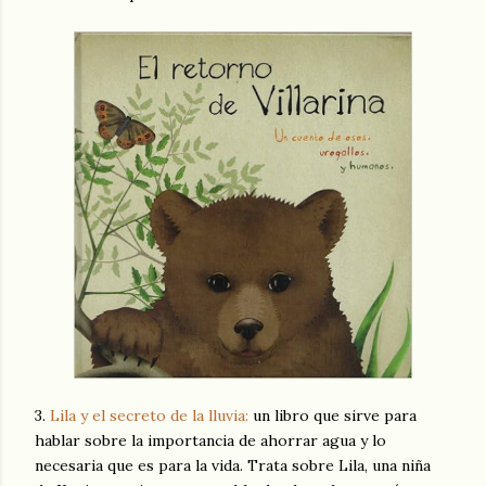
3.
Lila y el secreto de la lluvia:
un libro que sirve para
hablar sobre la importancia de ahorrar agua y lo
necesaria que es para la vida. Trata sobre Lila, una niña