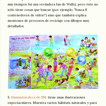
mis tiempos fui una verdadera fan de Wally), pero éste no
sólo tiene cosas que buscar (por ejemplo, "busca 8
contenedores de vidrio") sino que también explica
montones de procesos de reciclaje con dibujos muy
detallados.
5.
Iluminaturaleza de SM:
tiene unas ilustraciones
espectaculares. Muestra varios hábitats naturales y para