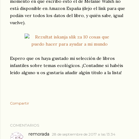
momento en que escribo esto el de Melanie Walsh no
está disponible en Amazon España (dejo el link para que
podáis ver todos los datos del libro, y quién sabe, igual
vuelve).
Espero que os haya gustado mi selección de libros
infantiles sobre temas ecológicos. ¡Contadme si habéis
leído alguno u os gustaría añadir algún título a la lista!
Compartir
COMENTARIOS
remorada
28 de septiembre de 2017 a las 13:34