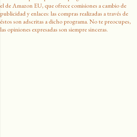
el de Amazon EU, que ofrece comisiones a cambio de
publicidad y enlaces: las compras realizadas a través de
éstos son adscritas a dicho programa. No te preocupes,
las opiniones expresadas son siempre sinceras.