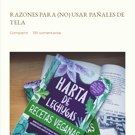
RAZONES PARA (NO) USAR PAÑALES DE
TELA
Compartir
139 comentarios