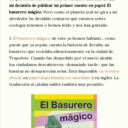
mi decisión de publicar mi primer cuento en papel: El
basurero mágico.
Pero como el planeta azul no gira a mi
alrededor he decidido contaros qué cuentos sobre
ecología tenemos o hemos leído y nos han gustado.
1.
El basurero mágico
: de este ya hemos hablado... como
puede que ya sepáis, cuenta la historia de Serafín, un
basurero que reciclaba silenciosamente en la ciudad de
Trapolote. Cuando fue despedido por el nuevo alcalde
los ciudadanos descubrieron -demasiado tarde- que las
basuras no desaparecían solas. Está disponible
en versión
ebook
, en
papel (tapa blanda) en castellano
y en inglés. La
traducción al catalán saldrá también muy prontito.