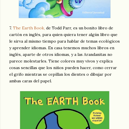
7.
The Earth Book,
de Todd Parr, es un bonito libro de
cartón en inglés, para quien quiera tener algún libro que
le sirva al mismo tiempo para hablar de temas ecológicos
y aprender idiomas. En casa tenemos muchos libros en
inglés, aparte de otros idiomas, y a las Arandanitas no
parece molestarles. Tiene colores muy vivos y explica
cosas sencillas que los niños pueden hacer, como cerrar
el grifo mientras se cepillan los dientes o dibujar por
ambas caras del papel.