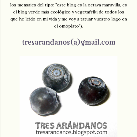
los mensajes del tipo: "
este blog es la octava maravilla, es
el blog verde más ecológico y vegetafriki de todos los
que he leído en mi vida y me voy a tatuar vuestro logo en
el omóplato
").