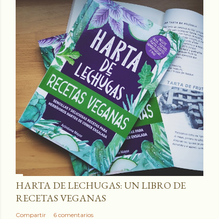
HARTA DE LECHUGAS: UN LIBRO DE
RECETAS VEGANAS
Compartir
6 comentarios