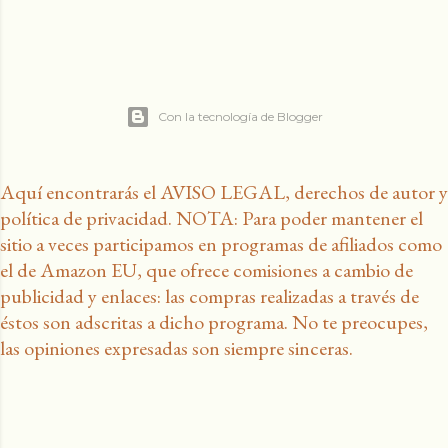
Con la tecnología de Blogger
Aquí encontrarás el AVISO LEGAL, derechos de autor y
política de privacidad. NOTA: Para poder mantener el
sitio a veces participamos en programas de afiliados como
el de Amazon EU, que ofrece comisiones a cambio de
publicidad y enlaces: las compras realizadas a través de
éstos son adscritas a dicho programa. No te preocupes,
las opiniones expresadas son siempre sinceras.