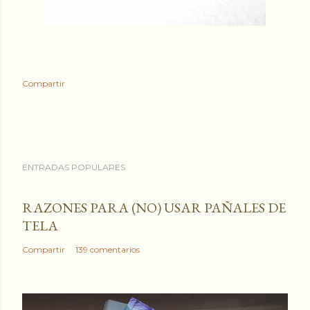
Compartir
ENTRADAS POPULARES
RAZONES PARA (NO) USAR PAÑALES DE
TELA
Compartir
139 comentarios