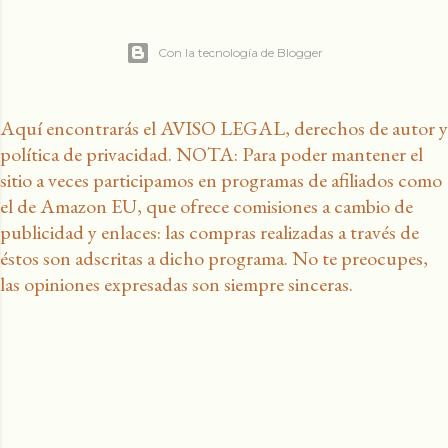
Con la tecnología de Blogger
Aquí encontrarás el AVISO LEGAL, derechos de autor y
política de privacidad. NOTA: Para poder mantener el
sitio a veces participamos en programas de afiliados como
el de Amazon EU, que ofrece comisiones a cambio de
publicidad y enlaces: las compras realizadas a través de
éstos son adscritas a dicho programa. No te preocupes,
las opiniones expresadas son siempre sinceras.