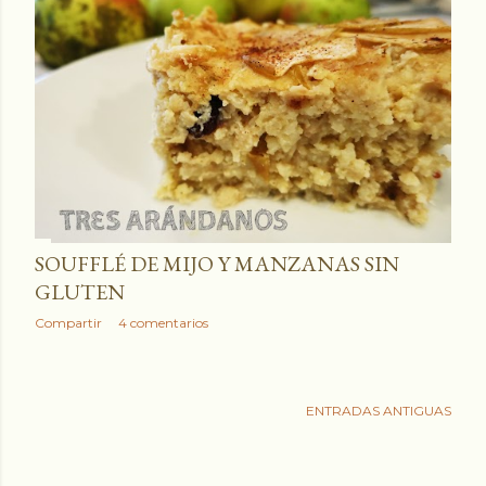
SOUFFLÉ DE MIJO Y MANZANAS SIN
GLUTEN
Compartir
4 comentarios
ENTRADAS ANTIGUAS