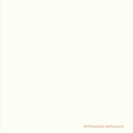
ENTRADAS ANTIGUAS