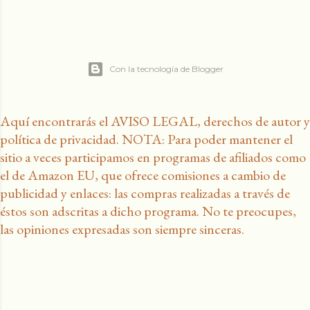
Con la tecnología de Blogger
Aquí encontrarás el AVISO LEGAL, derechos de autor y
política de privacidad. NOTA: Para poder mantener el
sitio a veces participamos en programas de afiliados como
el de Amazon EU, que ofrece comisiones a cambio de
publicidad y enlaces: las compras realizadas a través de
éstos son adscritas a dicho programa. No te preocupes,
las opiniones expresadas son siempre sinceras.