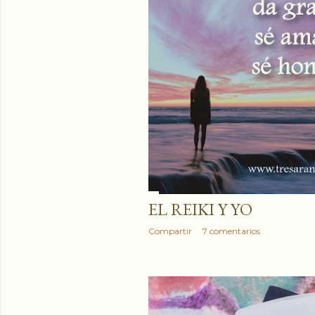
EL REIKI Y YO
Compartir
7 comentarios