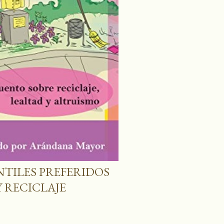
ANTILES PREFERIDOS
 RECICLAJE