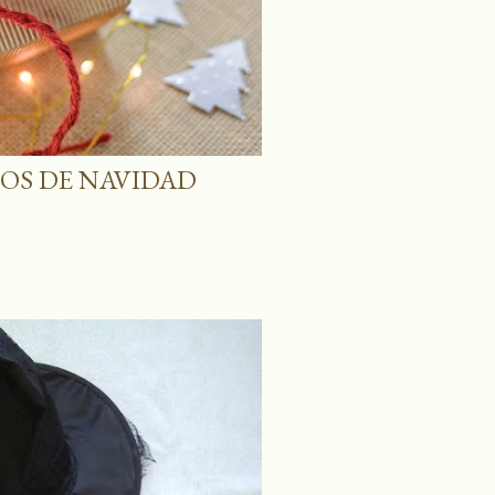
LOS DE NAVIDAD