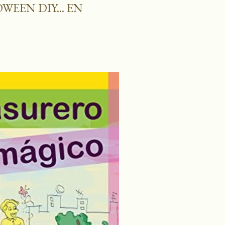
WEEN DIY... EN