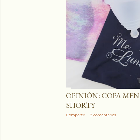
OPINIÓN: COPA ME
SHORTY
Compartir
8 comentarios