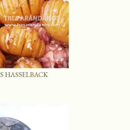
AS HASSELBACK