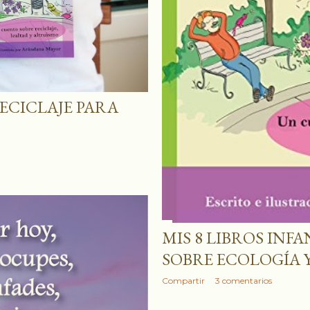
ECICLAJE PARA
MIS 8 LIBROS INF
SOBRE ECOLOGÍA Y
Compartir
3 comentarios