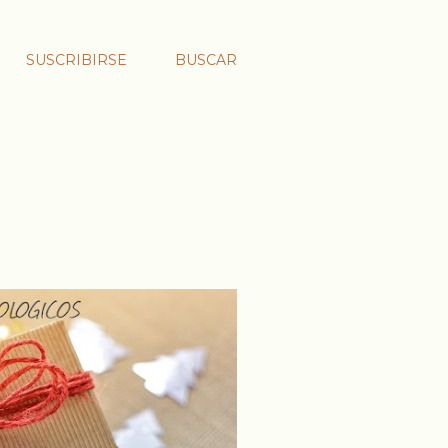
SUSCRIBIRSE
BUSCAR