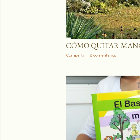
CÓMO QUITAR MANC
Compartir
8 comentarios