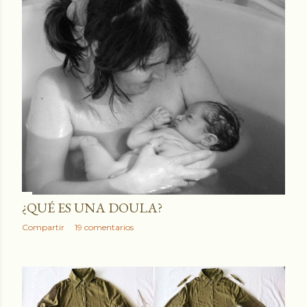
¿QUÉ ES UNA DOULA?
Compartir
19 comentarios