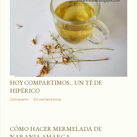
HOY COMPARTIMOS... UN TÉ DE
HIPÉRICO
Compartir
34 comentarios
CÓMO HACER MERMELADA DE
NARANJA AMARGA