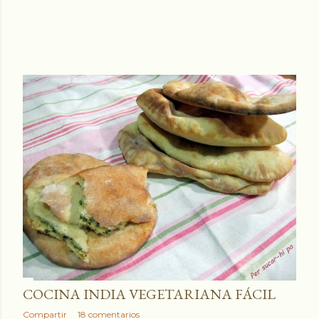
COCINA INDIA VEGETARIANA FÁCIL
Compartir
18 comentarios