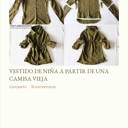
VESTIDO DE NIÑA A PARTIR DE UNA
CAMISA VIEJA
Compartir
31 comentarios