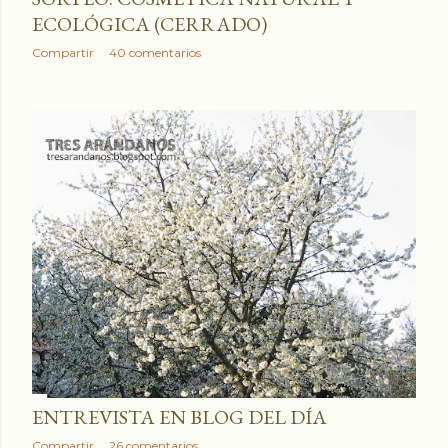
ECOLÓGICA (CERRADO)
Compartir
40 comentarios
ENTREVISTA EN BLOG DEL DÍA
Compartir
26 comentarios