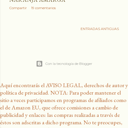
Compartir
19 comentarios
ENTRADAS ANTIGUAS
Con la tecnología de Blogger
Aquí encontrarás el AVISO LEGAL, derechos de autor y
política de privacidad. NOTA: Para poder mantener el
sitio a veces participamos en programas de afiliados como
el de Amazon EU, que ofrece comisiones a cambio de
publicidad y enlaces: las compras realizadas a través de
éstos son adscritas a dicho programa. No te preocupes,