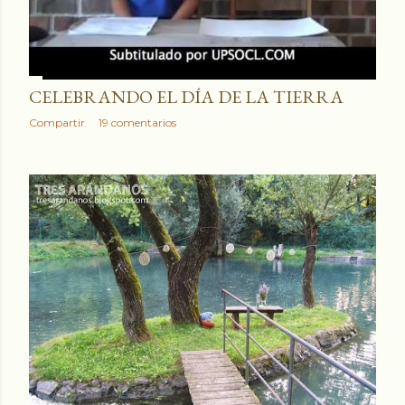
CELEBRANDO EL DÍA DE LA TIERRA
Compartir
19 comentarios