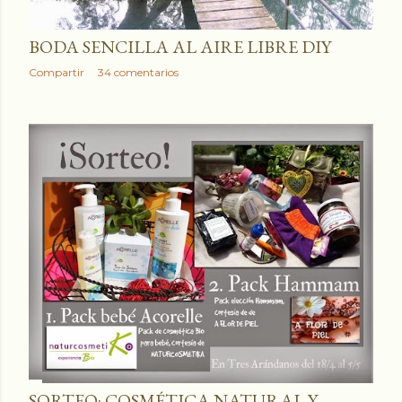
BODA SENCILLA AL AIRE LIBRE DIY
Compartir
34 comentarios
SORTEO: COSMÉTICA NATURAL Y