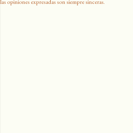
las opiniones expresadas son siempre sinceras.