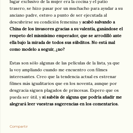
lugar exclusivo de la mujer era la cocina y el patio
trasero, se hizo pasar por un muchacho para ayudar a su
anciano padre, estuvo a punto de ser ejecutada al
descubrirse su condición femenina y
acabó salvando a
China de los invasores gracias a su valentía, ganándose el
respeto del mismísimo emperador, que se arrodilló ante
ella bajo la mirada de todos sus súbditos. No está mal
como modelo a seguir, ¿no?
Estas son sólo algunas de las películas de la lista, ya que
la voy ampliando cuando me encuentro con filmes
interesantes. Creo que la tendencia actual es estrenar
filmes más igualitarios que en los noventa, aunque por
desgracia siguen plagados de princesas. Espero que os
pueda ser útil, y
si sabéis de alguna que podría añadir me
alegrará leer vuestras sugerencias en los comentarios.
Compartir