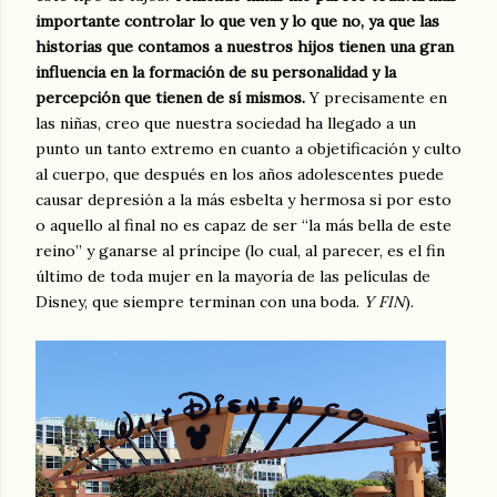
importante controlar lo que ven y lo que no, ya que las
historias que contamos a nuestros hijos tienen una gran
influencia en la formación de su personalidad y la
percepción que tienen de sí mismos.
Y precisamente en
las niñas, creo que nuestra sociedad ha llegado a un
punto un tanto extremo en cuanto a objetificación y culto
al cuerpo, que después en los años adolescentes puede
causar depresión a la más esbelta y hermosa si por esto
o aquello al final no es capaz de ser “la más bella de este
reino” y ganarse al príncipe (lo cual, al parecer, es el fin
último de toda mujer en la mayoría de las películas de
Disney, que siempre terminan con una boda.
Y FIN
).