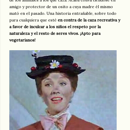
amigo y protector de un osito a cuya madre él mismo
mató en el pasado. Una historia entrañable, sobre todo
para cualquiera que esté
en contra de la caza recreativa y
a favor de inculcar a los niños el respeto por la
naturaleza y el resto de seres vivos. ¡Apto para
vegetarianos!