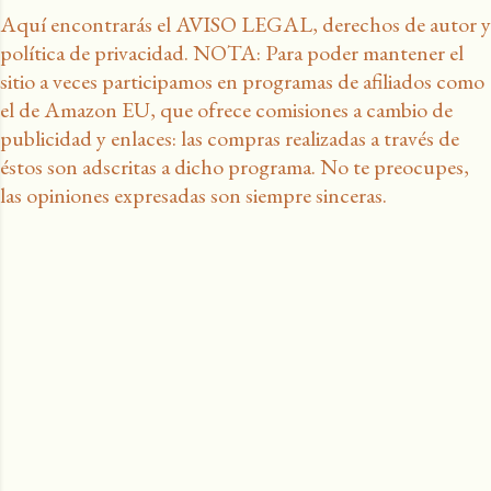
Aquí encontrarás el AVISO LEGAL, derechos de autor y
política de privacidad. NOTA: Para poder mantener el
sitio a veces participamos en programas de afiliados como
el de Amazon EU, que ofrece comisiones a cambio de
publicidad y enlaces: las compras realizadas a través de
éstos son adscritas a dicho programa. No te preocupes,
las opiniones expresadas son siempre sinceras.