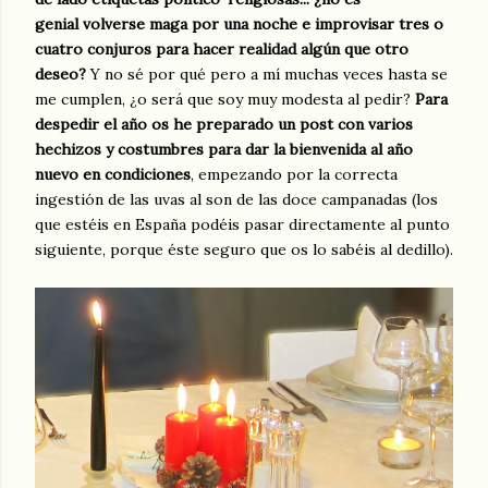
genial volverse maga por una noche e improvisar tres o
cuatro conjuros para hacer realidad algún que otro
deseo?
Y no sé por qué pero a mí muchas veces hasta se
me cumplen, ¿o será que soy muy modesta al pedir?
Para
despedir el año os he preparado un post con varios
hechizos y costumbres para dar la bienvenida al año
nuevo en condiciones
, empezando por la correcta
ingestión de las uvas al son de las doce campanadas (los
que estéis en España podéis pasar directamente al punto
siguiente, porque éste seguro que os lo sabéis al dedillo).