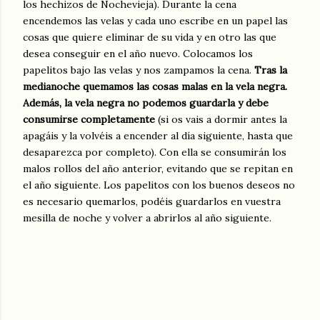
los hechizos de Nochevieja). Durante la cena
encendemos las velas y cada uno escribe en un papel las
cosas que quiere eliminar de su vida y en otro las que
desea conseguir en el año nuevo. Colocamos los
papelitos bajo las velas y nos zampamos la cena.
Tras la
medianoche quemamos las cosas malas en la vela negra.
Además, la vela negra no podemos guardarla y debe
consumirse completamente
(si os vais a dormir antes la
apagáis y la volvéis a encender al día siguiente, hasta que
desaparezca por completo). Con ella se consumirán los
malos rollos del año anterior, evitando que se repitan en
el año siguiente. Los papelitos con los buenos deseos no
es necesario quemarlos, podéis guardarlos en vuestra
mesilla de noche y volver a abrirlos al año siguiente.