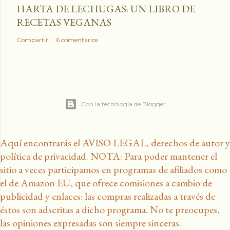
HARTA DE LECHUGAS: UN LIBRO DE
RECETAS VEGANAS
Compartir
6 comentarios
Con la tecnología de Blogger
Aquí encontrarás el AVISO LEGAL, derechos de autor y
política de privacidad. NOTA: Para poder mantener el
sitio a veces participamos en programas de afiliados como
el de Amazon EU, que ofrece comisiones a cambio de
publicidad y enlaces: las compras realizadas a través de
éstos son adscritas a dicho programa. No te preocupes,
las opiniones expresadas son siempre sinceras.