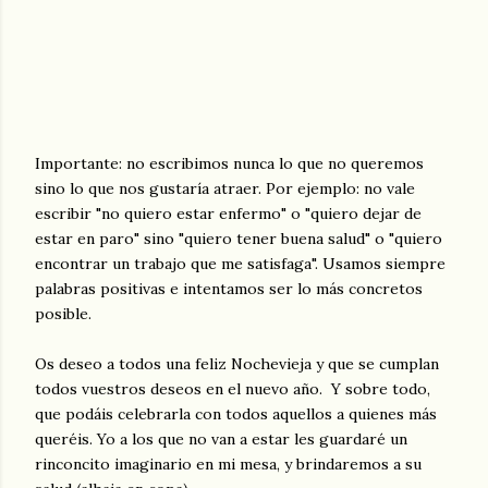
Importante: no escribimos nunca lo que no queremos
sino lo que nos gustaría atraer. Por ejemplo: no vale
escribir "no quiero estar enfermo" o "quiero dejar de
estar en paro" sino "quiero tener buena salud" o "quiero
encontrar un trabajo que me satisfaga". Usamos siempre
palabras positivas e intentamos ser lo más concretos
posible.
Os deseo a todos una feliz Nochevieja y que se cumplan
todos vuestros deseos en el nuevo año. Y sobre todo,
que podáis celebrarla con todos aquellos a quienes más
queréis. Yo a los que no van a estar les guardaré un
rinconcito imaginario en mi mesa, y brindaremos a su