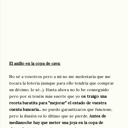
El anillo en la copa de cava:
No sé a vosotros pero a mí no me molestaría que me
tocara la lotería (aunque para ello tendría que comprar
un décimo, lo sé...). Hasta ahora no lo he conseguido
pero por si tenéis más suerte que yo
os traigo una
receta baratita para "mejorar" el estado de vuestra
cuenta bancaria...
no puedo garantizaros que funcione,
pero la ilusión es lo último que se pierde.
Antes de
medianoche hay que meter una joya en la copa de