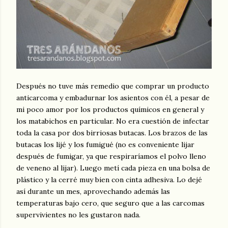
Después no tuve más remedio que comprar un producto
anticarcoma y embadurnar los asientos con él, a pesar de
mi poco amor por los productos químicos en general y
los matabichos en particular. No era cuestión de infectar
toda la casa por dos birriosas butacas. Los brazos de las
butacas los lijé y los fumigué (no es conveniente lijar
después de fumigar, ya que respiraríamos el polvo lleno
de veneno al lijar). Luego metí cada pieza en una bolsa de
plástico y la cerré muy bien con cinta adhesiva. Lo dejé
así durante un mes, aprovechando además las
temperaturas bajo cero, que seguro que a las carcomas
supervivientes no les gustaron nada.