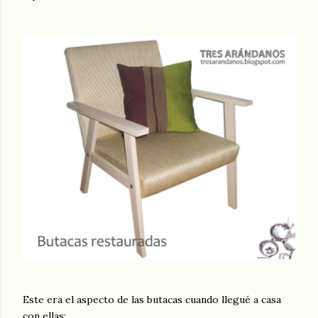
Este era el aspecto de las butacas cuando llegué a casa
con ellas: