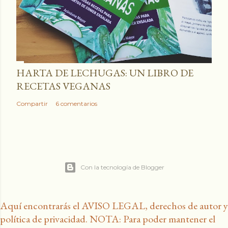
HARTA DE LECHUGAS: UN LIBRO DE
RECETAS VEGANAS
Compartir
6 comentarios
Con la tecnología de Blogger
Aquí encontrarás el AVISO LEGAL, derechos de autor y
política de privacidad. NOTA: Para poder mantener el