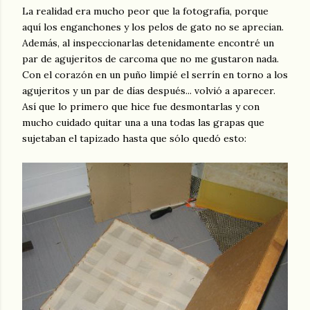
La realidad era mucho peor que la fotografía, porque
aquí los enganchones y los pelos de gato no se aprecian.
Además, al inspeccionarlas detenidamente encontré un
par de agujeritos de carcoma que no me gustaron nada.
Con el corazón en un puño limpié el serrín en torno a los
agujeritos y un par de días después... volvió a aparecer.
Así que lo primero que hice fue desmontarlas y con
mucho cuidado quitar una a una todas las grapas que
sujetaban el tapizado hasta que sólo quedó esto: