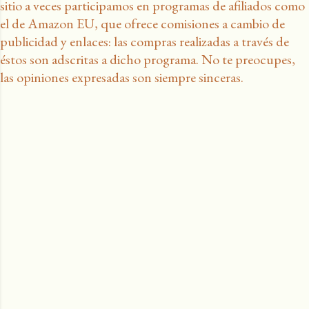
sitio a veces participamos en programas de afiliados como
el de Amazon EU, que ofrece comisiones a cambio de
publicidad y enlaces: las compras realizadas a través de
éstos son adscritas a dicho programa. No te preocupes,
las opiniones expresadas son siempre sinceras.