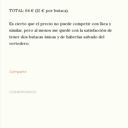
TOTAL: 64 € (32 € por butaca).
Es cierto que el precio no puede competir con Ikea y
similar, pero al menos me quedé con la satisfacción de
tener dos butacas únicas y de haberlas salvado del
vertedero.
Compartir
COMENTARIOS