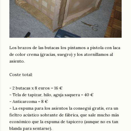
Los brazos de las butacas los pintamos a pistola con laca
de color crema (gracias, suegro) y los atornillamos al
asiento.
Coste total:
- 2 butacas x 8 euros = 16 €
- Tela de tapizar, hilo, aguja saquera = 40 €
- Anticarcoma = 8 €
- La espuma para los asientos la conseguí gratis, era un
fieltro acústico sobrante de fábrica, que sale mucho más
económico que la espuma de tapicero (aunque no es tan
blanda para sentarse).