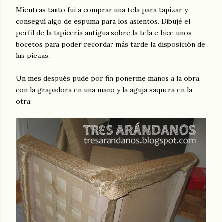
Mientras tanto fui a comprar una tela para tapizar y
conseguí algo de espuma para los asientos. Dibujé el
perfil de la tapicería antigua sobre la tela e hice unos
bocetos para poder recordar más tarde la disposición de
las piezas.
Un mes después pude por fin ponerme manos a la obra,
con la grapadora en una mano y la aguja saquera en la
otra: