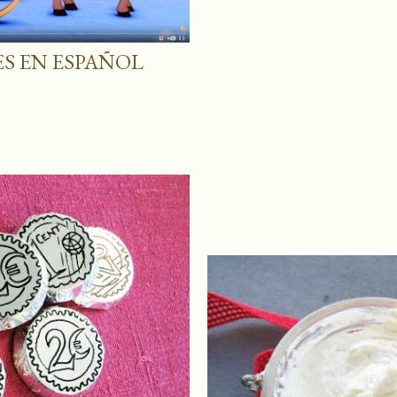
ES EN ESPAÑOL