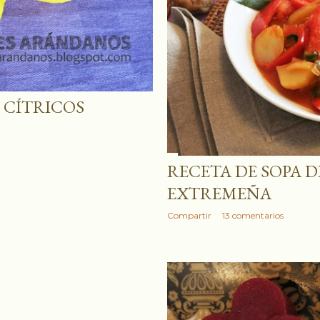
 CÍTRICOS
RECETA DE SOPA D
EXTREMEÑA
Compartir
13 comentarios