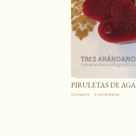
PIRULETAS DE AG
Compartir
9 comentarios