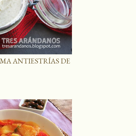
MA ANTIESTRÍAS DE