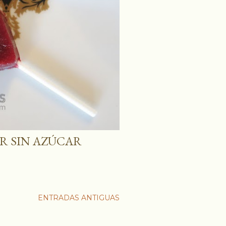
AR SIN AZÚCAR
ENTRADAS ANTIGUAS