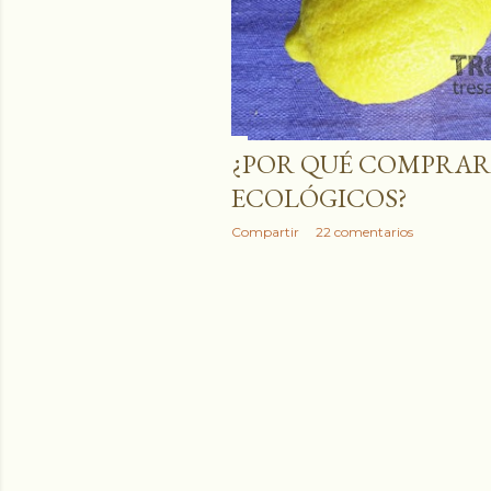
¿POR QUÉ COMPRAR
ECOLÓGICOS?
Compartir
22 comentarios