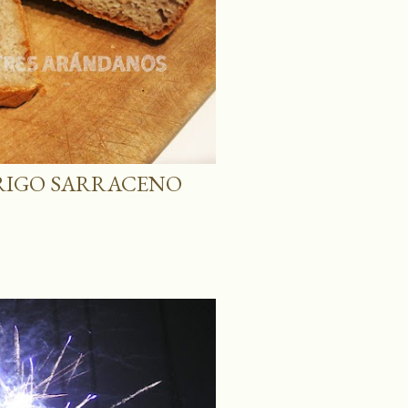
TRIGO SARRACENO