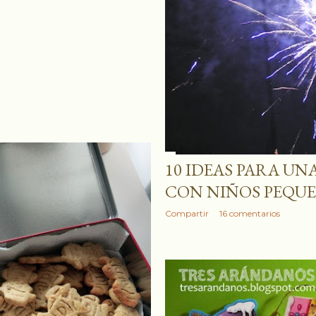
10 IDEAS PARA UN
CON NIÑOS PEQU
Compartir
16 comentarios