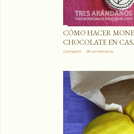
CÓMO HACER MONE
CHOCOLATE EN CAS
Compartir
28 comentarios